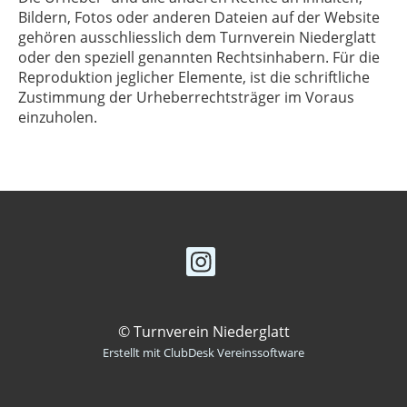
Bildern, Fotos oder anderen Dateien auf der Website
gehören ausschliesslich dem Turnverein Niederglatt
oder den speziell genannten Rechtsinhabern. Für die
Reproduktion jeglicher Elemente, ist die schriftliche
Zustimmung der Urheberrechtsträger im Voraus
einzuholen.
© Turnverein Niederglatt
Erstellt mit ClubDesk Vereinssoftware