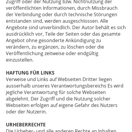
Zugriff oder der Nutzung bzw. Nichtnutzung der
veröffentlichten Informationen, durch Missbrauch
der Verbindung oder durch technische Störungen
entstanden sind, werden ausgeschlossen. Alle
Angebote sind unverbindlich. Der Autor behält es sich
ausdrücklich vor, Teile der Seiten oder das gesamte
Angebot ohne gesonderte Ankündigung zu
verändern, zu ergänzen, zu löschen oder die
Veröffentlichung zeitweise oder endgültig
einzustellen.
HAFTUNG FÜR LINKS
Verweise und Links auf Webseiten Dritter liegen
ausserhalb unseres Verantwortungsbereichs Es wird
jegliche Verantwortung für solche Webseiten
abgelehnt. Der Zugriff und die Nutzung solcher
Webseiten erfolgen auf eigene Gefahr des Nutzers
oder der Nutzerin.
URHEBERRECHTE
Die Urheber- und alle anderen Rechte an Inhalten,