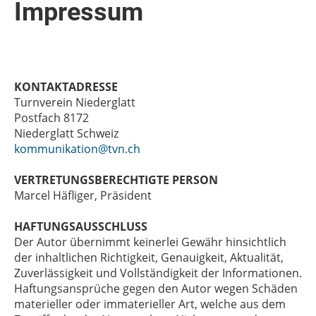
Impressum
KONTAKTADRESSE
Turnverein Niederglatt
Postfach 8172
Niederglatt Schweiz
kommunikation@tvn.ch
VERTRETUNGSBERECHTIGTE PERSON
Marcel Häfliger, Präsident
HAFTUNGSAUSSCHLUSS
Der Autor übernimmt keinerlei Gewähr hinsichtlich
der inhaltlichen Richtigkeit, Genauigkeit, Aktualität,
Zuverlässigkeit und Vollständigkeit der Informationen.
Haftungsansprüche gegen den Autor wegen Schäden
materieller oder immaterieller Art, welche aus dem