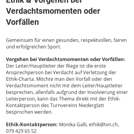
Ethik & Vorgehen bei
Verdachtsmomenten oder
Vorfällen
Gemeinsam für einen gesunden, respektvollen, fairen
und erfolgreichen Sport.
Vorgehen bei Verdachtsmomenten oder Vorfällen:
Der Leiter/Hauptleiter der Riege ist die erste
Ansprechperson bei Verdacht auf Verletzung der
Ethik-Charta. Möchte man den Vorfall oder den
Verdachtsmoment nicht mit dem Leiter/Hauptleiter
besprechen, allenfalls aufgrund der Involvierung einer
Leiterperson, kann das Thema direkt mit der Ethik-
Kontaktperson des Turnvereins Niederglatt
besprochen werden.
Ethik-Kontaktperson:
Monika Galli, ethik@tvn.ch,
079 429 65 52